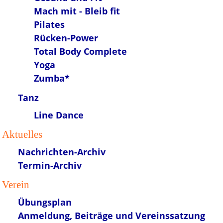
Mach mit - Bleib fit
Pilates
Rücken-Power
Total Body Complete
Yoga
Zumba*
Tanz
Line Dance
Aktuelles
Nachrichten-Archiv
Termin-Archiv
Verein
Übungsplan
Anmeldung, Beiträge und Vereinssatzung