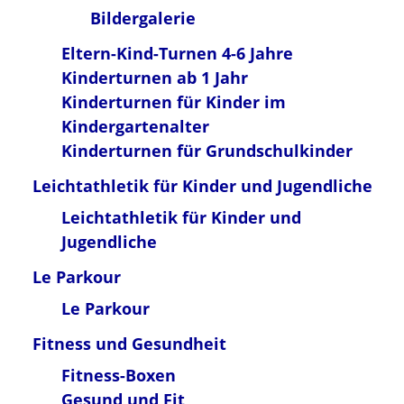
Bildergalerie
Eltern-Kind-Turnen 4-6 Jahre
Kinderturnen ab 1 Jahr
Kinderturnen für Kinder im
Kindergartenalter
Kinderturnen für Grundschulkinder
Leichtathletik für Kinder und Jugendliche
Leichtathletik für Kinder und
Jugendliche
Le Parkour
Le Parkour
Fitness und Gesundheit
Fitness-Boxen
Gesund und Fit