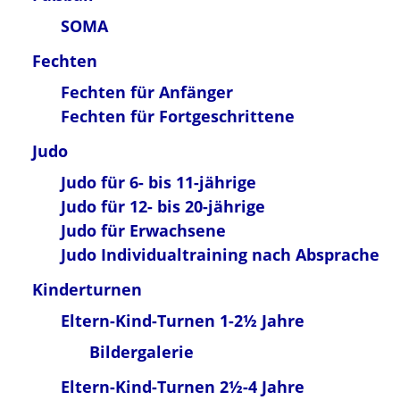
SOMA
Fechten
Fechten für Anfänger
Fechten für Fortgeschrittene
Judo
Judo für 6- bis 11-jährige
Judo für 12- bis 20-jährige
Judo für Erwachsene
Judo Individualtraining nach Absprache
Kinderturnen
Eltern-Kind-Turnen 1-2½ Jahre
Bildergalerie
Eltern-Kind-Turnen 2½-4 Jahre