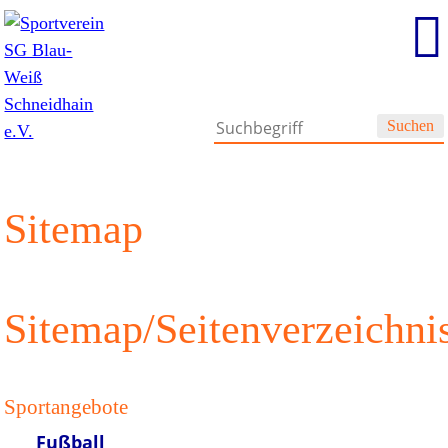
Suchen
Sitemap
Sitemap/Seitenverzeichni
Sportangebote
Fußball