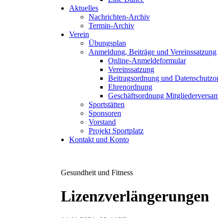
Aktuelles
Nachrichten-Archiv
Termin-Archiv
Verein
Übungsplan
Anmeldung, Beiträge und Vereinssatzung
Online-Anmeldeformular
Vereinssatzung
Beitragsordnung und Datenschutzo
Ehrenordnung
Geschäftsordnung Mitgliedervers
Sportstätten
Sponsoren
Vorstand
Projekt Sportplatz
Kontakt und Konto
Gesundheit und Fitness
Lizenzverlängerungen