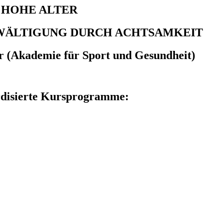
S HOHE ALTER
SBEWÄLTIGUNG DURCH ACHTSAMKEIT
r
(Akademie
für Sport und Gesundheit)
rdisierte Kursprogramme: