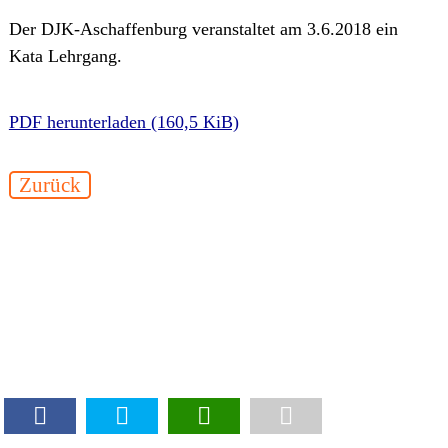
Der DJK-Aschaffenburg veranstaltet am 3.6.2018 ein
Kata Lehrgang.
PDF herunterladen
(160,5 KiB)
Zurück