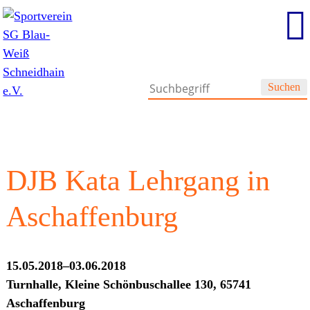
Suchen
DJB Kata Lehrgang in
Aschaffenburg
15.05.2018–03.06.2018
Turnhalle, Kleine Schönbuschallee 130, 65741
Aschaffenburg