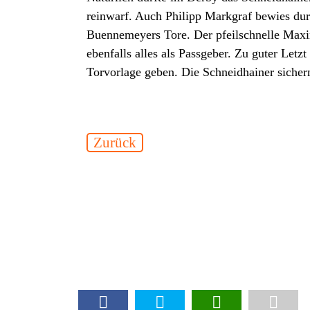
reinwarf. Auch Philipp Markgraf bewies dur
Buennemeyers Tore. Der pfeilschnelle Maxim
ebenfalls alles als Passgeber. Zu guter Let
Torvorlage geben. Die Schneidhainer sicher
Zurück