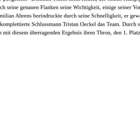
ch seine genauen Flanken seine Wichtigkeit, einige seiner Vo
ilian Ahrens beeindruckte durch seine Schnelligkeit, er gew
zt komplettierte Schlussmann Tristan Oeckel das Team. Durch 
n mit diesem überragenden Ergebnis ihren Thron, den 1. Platz