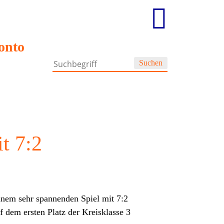
.
onto
Suchen
t 7:2
nem sehr spannenden Spiel mit 7:2
f dem ersten Platz der Kreisklasse 3