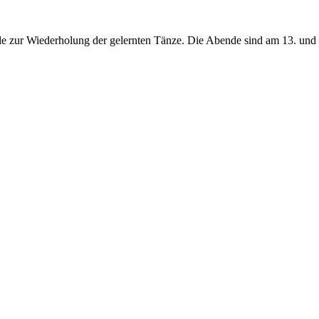
de zur Wiederholung der gelernten Tänze. Die Abende sind am 13. und 