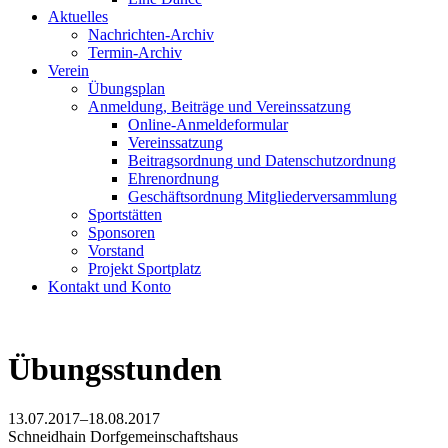
Aktuelles
Nachrichten-Archiv
Termin-Archiv
Verein
Übungsplan
Anmeldung, Beiträge und Vereinssatzung
Online-Anmeldeformular
Vereinssatzung
Beitragsordnung und Datenschutzordnung
Ehrenordnung
Geschäftsordnung Mitgliederversammlung
Sportstätten
Sponsoren
Vorstand
Projekt Sportplatz
Kontakt und Konto
Übungsstunden
13.07.2017–18.08.2017
Schneidhain Dorfgemeinschaftshaus