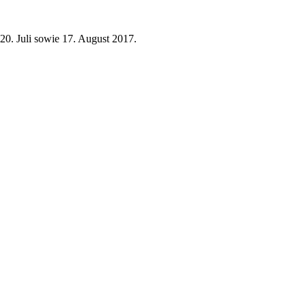
20. Juli sowie 17. August 2017.