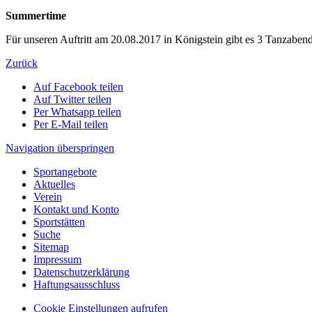
Summertime
Für unseren Auftritt am 20.08.2017 in Königstein gibt es 3 Tanzaben
Zurück
Auf Facebook teilen
Auf Twitter teilen
Per Whatsapp teilen
Per E-Mail teilen
Navigation überspringen
Sportangebote
Aktuelles
Verein
Kontakt und Konto
Sportstätten
Suche
Sitemap
Impressum
Datenschutzerklärung
Haftungsausschluss
Cookie Einstellungen aufrufen