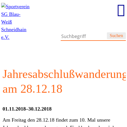
Suchen
Jahresabschlußwanderun
am 28.12.18
01.11.2018–30.12.2018
Am Freitag den 28.12.18 findet zum 10. Mal unsere