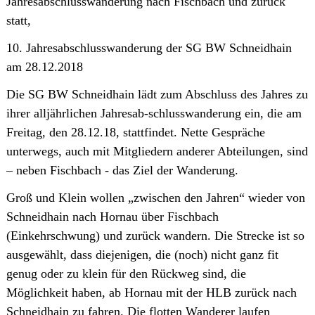
Jahresabschlusswanderung nach Fischbach und zurück
statt,
10. Jahresabschlusswanderung der SG BW Schneidhain
am 28.12.2018
Die SG BW Schneidhain lädt zum Abschluss des Jahres zu
ihrer alljährlichen Jahresab-schlusswanderung ein, die am
Freitag, den 28.12.18, stattfindet. Nette Gespräche
unterwegs, auch mit Mitgliedern anderer Abteilungen, sind
– neben Fischbach - das Ziel der Wanderung.
Groß und Klein wollen „zwischen den Jahren“ wieder von
Schneidhain nach Hornau über Fischbach
(Einkehrschwung) und zurück wandern. Die Strecke ist so
ausgewählt, dass diejenigen, die (noch) nicht ganz fit
genug oder zu klein für den Rückweg sind, die
Möglichkeit haben, ab Hornau mit der HLB zurück nach
Schneidhain zu fahren. Die flotten Wanderer laufen