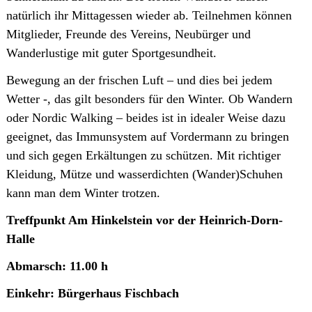
natürlich ihr Mittagessen wieder ab. Teilnehmen können
Mitglieder, Freunde des Vereins, Neubürger und
Wanderlustige mit guter Sportgesundheit.
Bewegung an der frischen Luft – und dies bei jedem
Wetter -, das gilt besonders für den Winter. Ob Wandern
oder Nordic Walking – beides ist in idealer Weise dazu
geeignet, das Immunsystem auf Vordermann zu bringen
und sich gegen Erkältungen zu schützen. Mit richtiger
Kleidung, Mütze und wasserdichten (Wander)Schuhen
kann man dem Winter trotzen.
Treffpunkt Am Hinkelstein vor der Heinrich-Dorn-
Halle
Abmarsch: 11.00 h
Einkehr: Bürgerhaus Fischbach