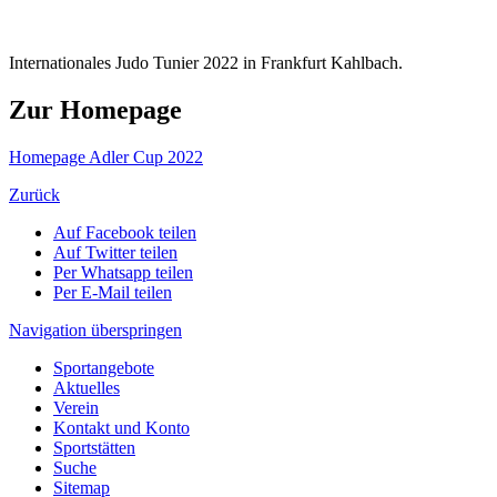
Internationales Judo Tunier 2022 in Frankfurt Kahlbach.
Zur Homepage
Homepage Adler Cup 2022
Zurück
Auf Facebook teilen
Auf Twitter teilen
Per Whatsapp teilen
Per E-Mail teilen
Navigation überspringen
Sportangebote
Aktuelles
Verein
Kontakt und Konto
Sportstätten
Suche
Sitemap