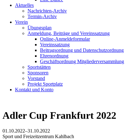
Aktuelles
Nachrichten-Archiv
Termin-Archiv
Verein
Übungsplan
Anmeldung, Beiträge und Vereinssatzung
Online-Anmeldeformular
Vereinssatzung
Beitragsordnung und Datenschutzordnung
Ehrenordnung
Geschäftsordnung Mitgliederversammlung
Sportstätten
Sponsoren
Vorstand
Projekt Sportplatz
Kontakt und Konto
Adler Cup Frankfurt 2022
01.10.2022–31.10.2022
Sport und Freizeitzentrum Kahlbach