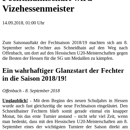
Vizehessenmeister
14.09.2018, 01:00
Uhr
Zum Saisonauftakt der Fechtsaison 2018/19 machten sich am 8.
September sechs Fechter aus Schneidhain auf den Weg nach
Offenbach, um dort auf den Hessischen U20-Meisterschaften gegen
die Besten der Hessen für die SG um Medaillen zu kämpfen.
Ein wahrhaftiger Glanzstart der Fechter
in die Saison 2018/19!
Offenbach - 8. September 2018
Unglaublich!
- Mit dem Beginn des neuen Schuljahrs in Hessen
wurde auch fast gleichzeitig die neue Fechtsaison eingeläutet. Den
Schneidhainer Fechtern blieb somit gerade einmal ein knapper
Monat, bis das erste Turnier anstand – nicht sehr viel Zeit, wenn
man bedenkt, dass mit den Hessischen U20-Meisterschaften am 8.
September eines der wichtigsten Turniere der Saison direkt am