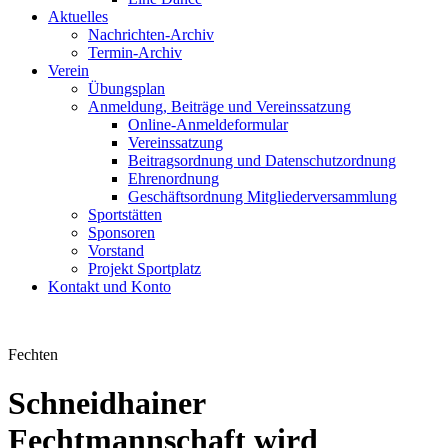
Aktuelles
Nachrichten-Archiv
Termin-Archiv
Verein
Übungsplan
Anmeldung, Beiträge und Vereinssatzung
Online-Anmeldeformular
Vereinssatzung
Beitragsordnung und Datenschutzordnung
Ehrenordnung
Geschäftsordnung Mitgliederversammlung
Sportstätten
Sponsoren
Vorstand
Projekt Sportplatz
Kontakt und Konto
Fechten
Schneidhainer
Fechtmannschaft wird