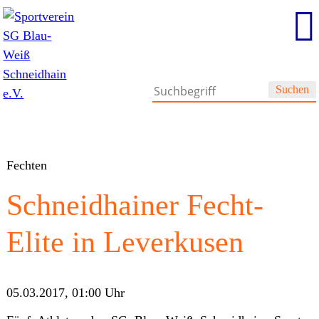
Suchen
Fechten
Schneidhainer Fecht-
Elite in Leverkusen
05.03.2017, 01:00
Uhr