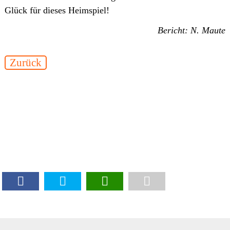
Glück für dieses Heimspiel!
Bericht: N. Maute
Zurück