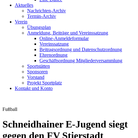
Aktuelles
Nachrichten-Archiv
Termin-Archiv
Verein
Übungsplan
Anmeldung, Beiträge und Vereinssatzung
Online-Anmeldeformular
Vereinssatzung
Beitragsordnung und Datenschutzordnung
Ehrenordnung
Geschäftsordnung Mitgliederversammlung
Sportstätten
Sponsoren
Vorstand
Projekt Sportplatz
Kontakt und Konto
Fußball
Schneidhainer E-Jugend siegt
gegen den FV Stierstadt