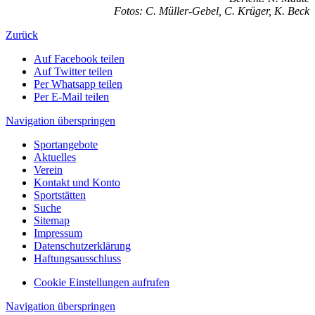
Fotos: C. Müller-Gebel, C. Krüger, K. Beck
Zurück
Auf Facebook teilen
Auf Twitter teilen
Per Whatsapp teilen
Per E-Mail teilen
Navigation überspringen
Sportangebote
Aktuelles
Verein
Kontakt und Konto
Sportstätten
Suche
Sitemap
Impressum
Datenschutzerklärung
Haftungsausschluss
Cookie Einstellungen aufrufen
Navigation überspringen