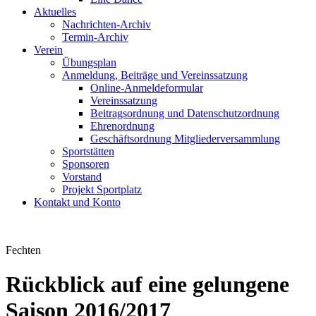
Aktuelles
Nachrichten-Archiv
Termin-Archiv
Verein
Übungsplan
Anmeldung, Beiträge und Vereinssatzung
Online-Anmeldeformular
Vereinssatzung
Beitragsordnung und Datenschutzordnung
Ehrenordnung
Geschäftsordnung Mitgliederversammlung
Sportstätten
Sponsoren
Vorstand
Projekt Sportplatz
Kontakt und Konto
Fechten
Rückblick auf eine gelungene
Saison 2016/2017