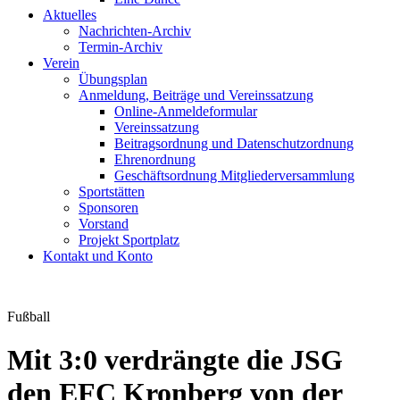
Aktuelles
Nachrichten-Archiv
Termin-Archiv
Verein
Übungsplan
Anmeldung, Beiträge und Vereinssatzung
Online-Anmeldeformular
Vereinssatzung
Beitragsordnung und Datenschutzordnung
Ehrenordnung
Geschäftsordnung Mitgliederversammlung
Sportstätten
Sponsoren
Vorstand
Projekt Sportplatz
Kontakt und Konto
Fußball
Mit 3:0 verdrängte die JSG
den EFC Kronberg von der