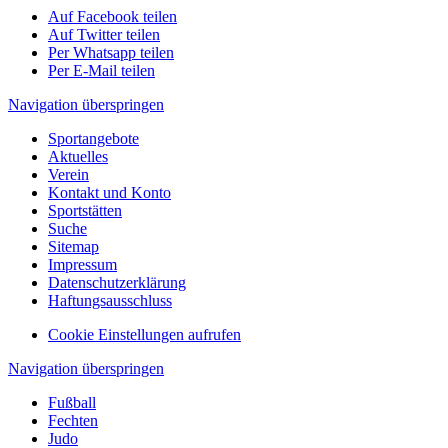
Auf Facebook teilen
Auf Twitter teilen
Per Whatsapp teilen
Per E-Mail teilen
Navigation überspringen
Sportangebote
Aktuelles
Verein
Kontakt und Konto
Sportstätten
Suche
Sitemap
Impressum
Datenschutzerklärung
Haftungsausschluss
Cookie Einstellungen aufrufen
Navigation überspringen
Fußball
Fechten
Judo